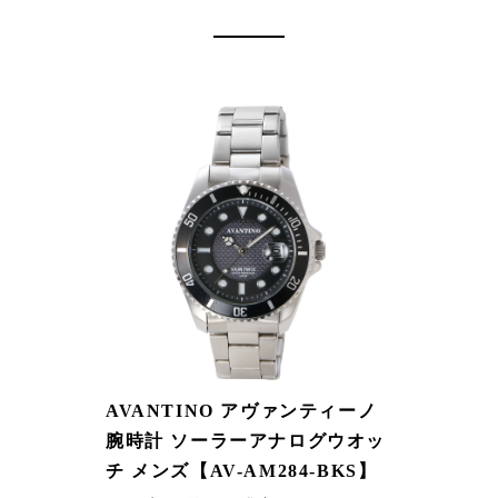
AVANTINO アヴァンティーノ
腕時計 ソーラーアナログウオッ
チ メンズ【AV-AM284-BKS】