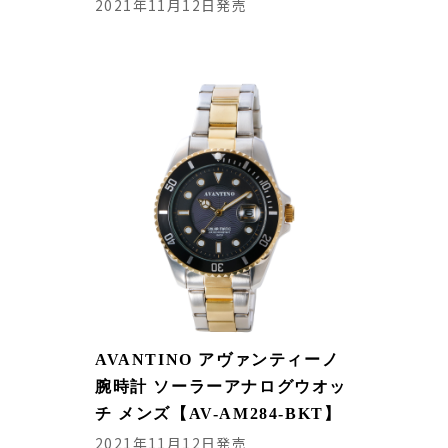
2021年11月12日発売
AVANTINO アヴァンティーノ
腕時計 ソーラーアナログウオッ
チ メンズ【AV-AM284-BKT】
2021年11月12日発売