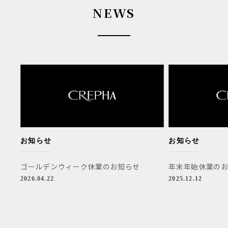
NEWS
お知らせ
お知らせ
ゴールデンウィーク休業のお知らせ
年末年始休業の
2026.04.22
2025.12.12