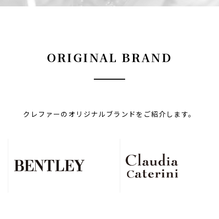
ORIGINAL BRAND
クレファーのオリジナルブランドをご紹介します。