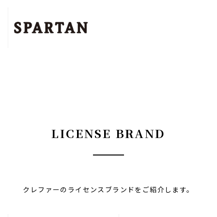
LICENSE BRAND
クレファーのライセンスブランドをご紹介します。