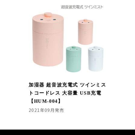
加湿器 超音波充電式 ツインミス
トコードレス 大容量 USB充電
【HUM-004】
2021年09月発売