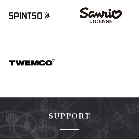
SUPPORT