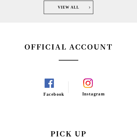
VIEW ALL
OFFICIAL ACCOUNT
Instagram
Facebook
PICK UP