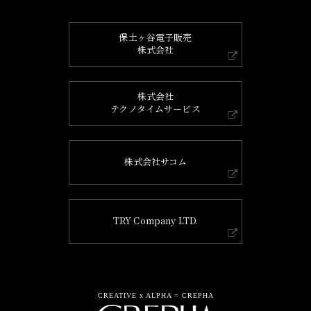
保土ヶ谷電子販売
株式会社
株式会社
テクノタイムサービス
株式会社サコム
TRY Company LTD.
CREATIVE x ALPHA = CREPHA