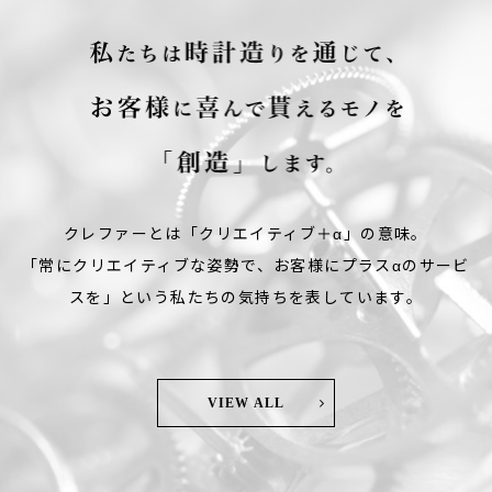
クレファーとは「クリエイティブ＋α」の意味。
「常にクリエイティブな姿勢で、お客様にプラスαのサービ
スを」という私たちの気持ちを表しています。
VIEW ALL