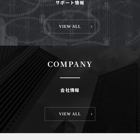
サポート情報
VIEW ALL
COMPANY
会社情報
VIEW ALL