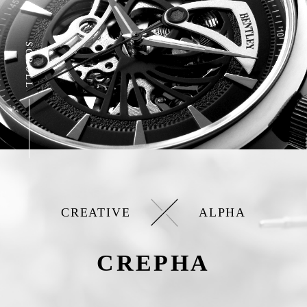
CREATIVE
ALPHA
CREPHA